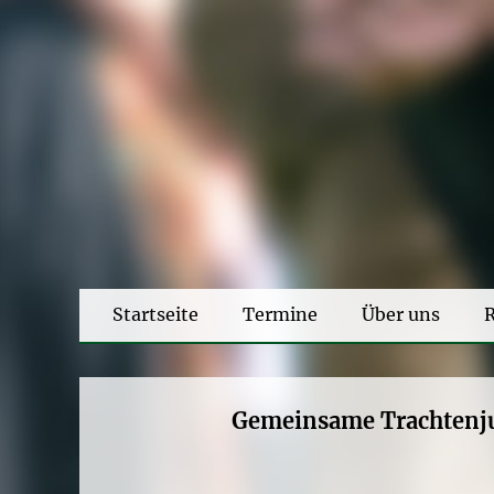
Startseite
Termine
Über uns
R
Gemeinsame Trachtenju