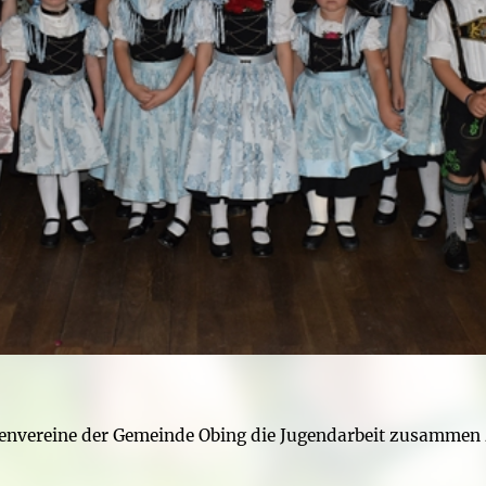
tenvereine der Gemeinde Obing die Jugendarbeit zusammen