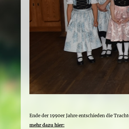
Ende der 1990er Jahre entschieden die Trach
mehr dazu hier: