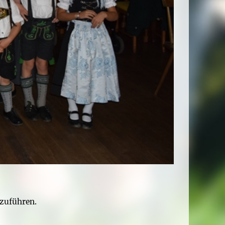
 zuführen.